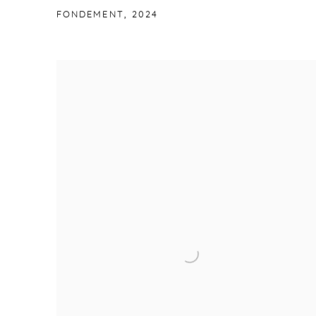
FONDEMENT
,
2024