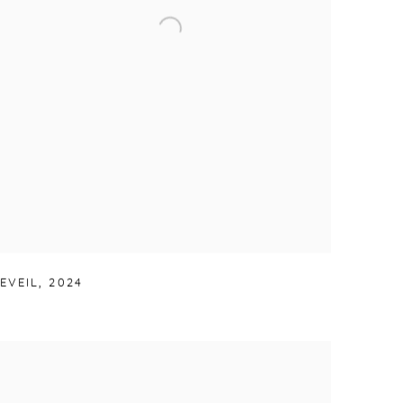
EVEIL
,
2024