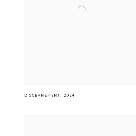
DISCERNEMENT
,
2024